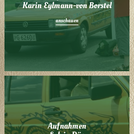
Karin Eylmann-von Borstel
anschauen
Aufnahmen