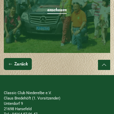
anschauen
Zurück
Classic Club Niederelbe e.V.
Claus Bredehöft (1. Vorsitzender)
Unterdorf 9
21698 Harsefeld