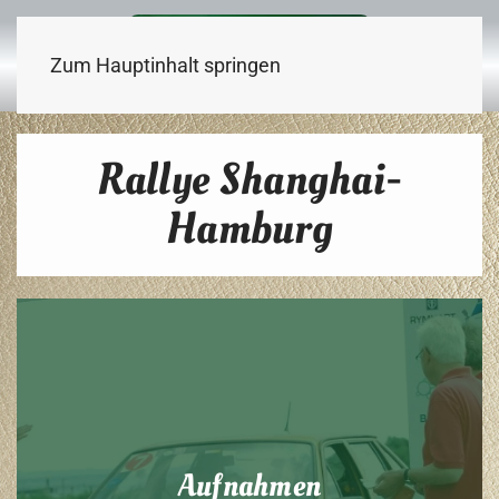
Zum Hauptinhalt springen
Rallye Shanghai-
Hamburg
Aufnahmen