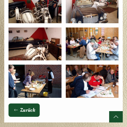
Zurück