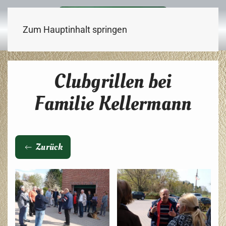
Zum Hauptinhalt springen
Clubgrillen bei
Familie Kellermann
Zurück