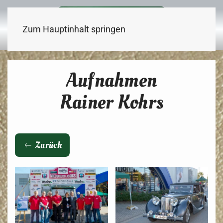
Zum Hauptinhalt springen
Aufnahmen
Rainer Kohrs
Zurück