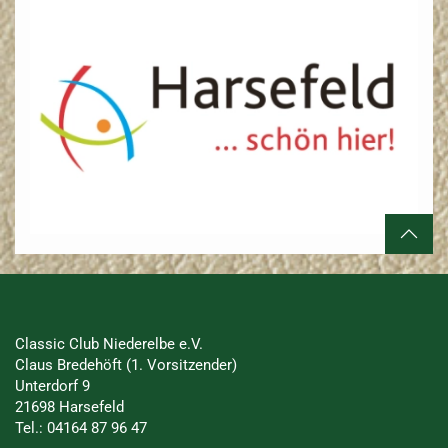
Classic Club Niederelbe e.V.
Claus Bredehöft (1. Vorsitzender)
Unterdorf 9
21698 Harsefeld
Tel.: 04164 87 96 47